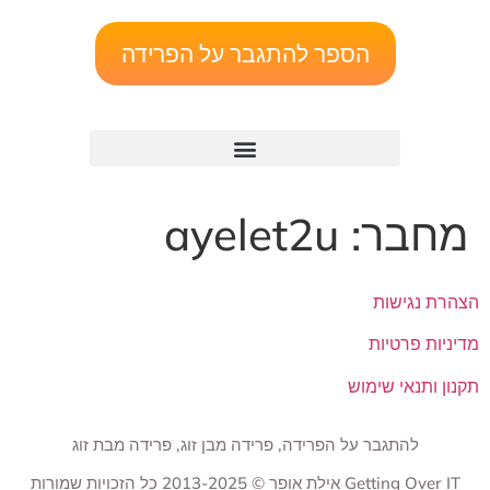
הספר להתגבר על הפרידה
מחבר:
ayelet2u
הצהרת נגישות
מדיניות פרטיות
תקנון ותנאי שימוש
להתגבר על הפרידה, פרידה מבן זוג, פרידה מבת זוג
Getting Over IT אילת אופר © 2013-2025 כל הזכויות שמורות