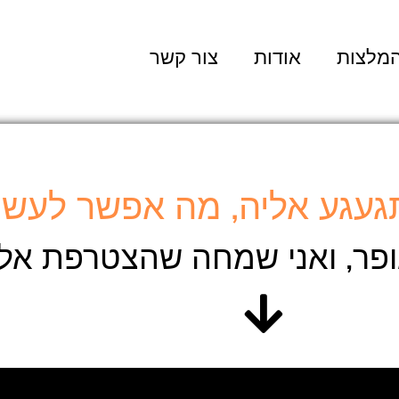
מלצות
אודות
צור קשר
געגע אליה, מה אפשר לעשו
ופר, ואני שמחה שהצטרפת אלי