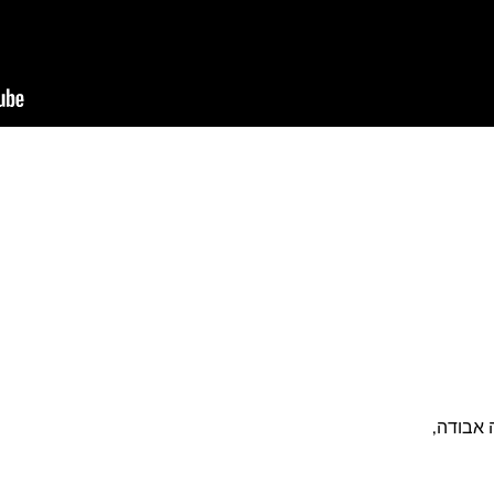
 אבודה,