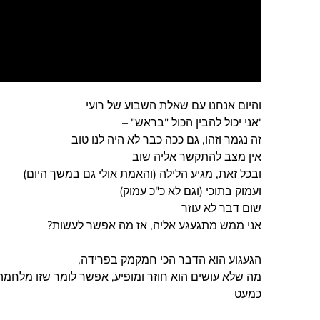
והיום אנחנו עם שאלת השבוע של רועי
'אני יכול להבין הכול "בראש" –
זה נגמר וזהו, גם ככה כבר לא היה לנו טוב
אין מצב להתקשר אליה שוב
ובכל זאת, מגיע הלילה (והאמת אולי גם במשך היום)
ועמוק בתוכי (וגם לא כ"כ עמוק)
שום דבר לא עוזר
אני ממש מתגעגע אליה, אז מה אפשר לעשות?
הגעגוע הוא הדבר הכי חמקמק בפרידה,
מה שלא עושים הוא חוזר ומופיע, אפשר לומר שזו מלחמה
כמעט