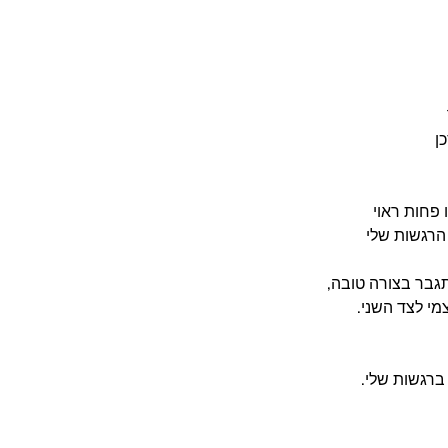
ן
 פחות ראוי
הרגשות שלי
תגבר בצורה טובה,
מי לצד השני.
ברגשות שלי.