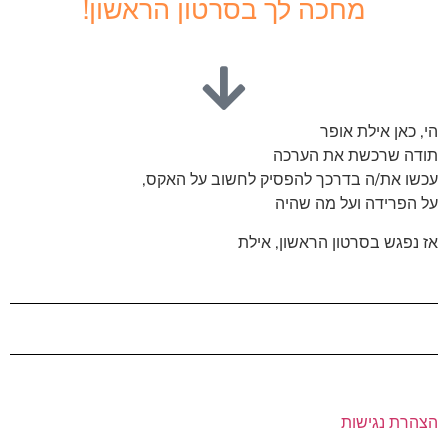
מחכה לך בסרטון הראשון!
הי, כאן אילת אופר
תודה שרכשת את הערכה
עכשו את/ה בדרכך להפסיק לחשוב על האקס,
על הפרידה ועל מה שהיה
אז נפגש בסרטון הראשון, אילת
הצהרת נגישות