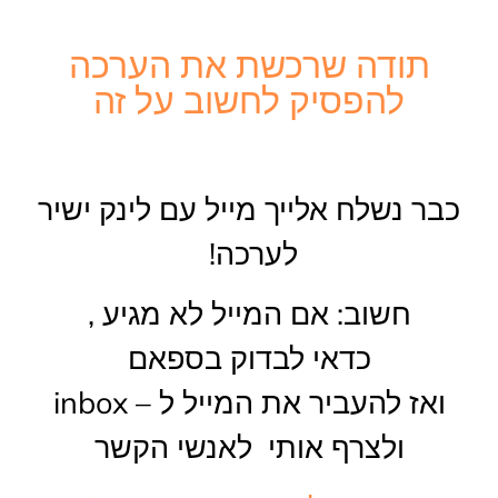
תודה שרכשת את הערכה
להפסיק לחשוב על זה
כבר נשלח אלייך מייל עם לינק ישיר
לערכה
!
חשוב: אם המייל לא מגיע ,
כדאי לבדוק בספאם
ואז להעביר את המייל ל – inbox
ולצרף אותי לאנשי הקשר