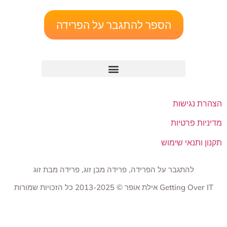
הספר להתגבר על הפרידה
הצהרת נגישות
מדיניות פרטיות
תקנון ותנאי שימוש
להתגבר על הפרידה, פרידה מבן זוג, פרידה מבת זוג
Getting Over IT אילת אופר © 2013-2025 כל הזכויות שמורות