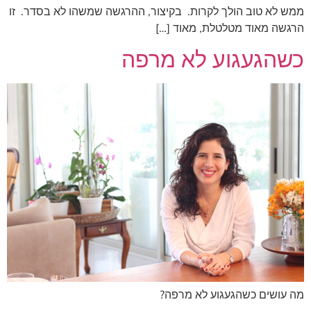
ממש לא טוב הולך לקרות. בקיצור, ההרגשה שמשהו לא בסדר. זו
הרגשה מאוד מטלטלת, מאוד […]
כשהגעגוע לא מרפה
מה עושים כשהגעגוע לא מרפה?